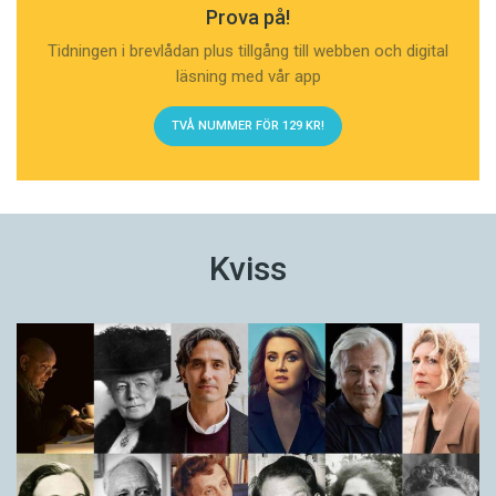
Prova på!
Tidningen i brevlådan plus tillgång till webben och digital
läsning med vår app
TVÅ NUMMER FÖR 129 KR!
Kviss