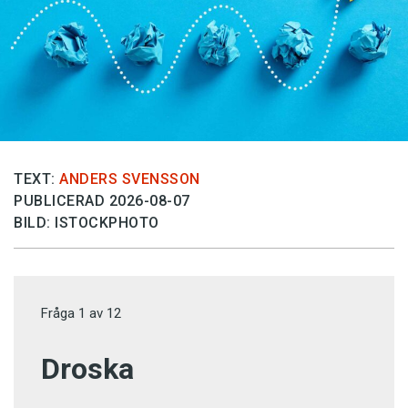
TEXT:
ANDERS SVENSSON
PUBLICERAD 2026-08-07
BILD: ISTOCKPHOTO
Fråga
1
av
12
Droska