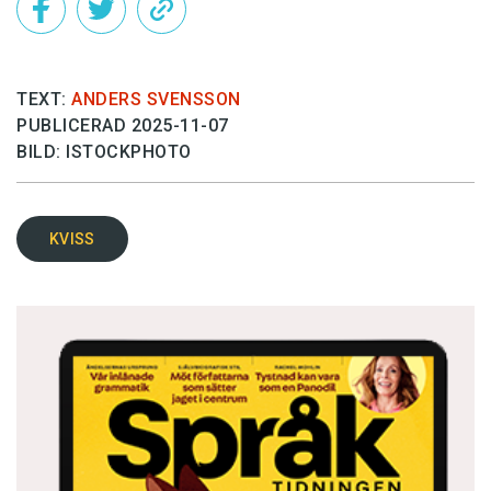
TEXT:
ANDERS SVENSSON
PUBLICERAD 2025-11-07
BILD: ISTOCKPHOTO
KVISS