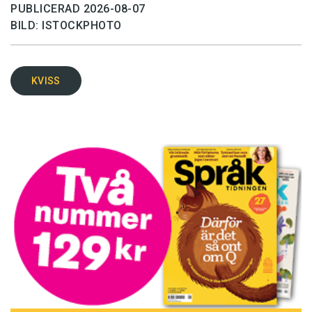
PUBLICERAD 2026-08-07
BILD: ISTOCKPHOTO
KVISS