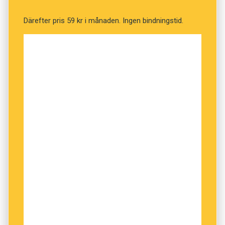
Därefter pris 59 kr i månaden. Ingen bindningstid.