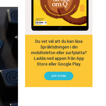
Du vet väl att du kan läsa
Språktidningen i din
mobiltelefon eller surfplatta?
Ladda ned appen från App
Store eller Google Play.
APP STORE