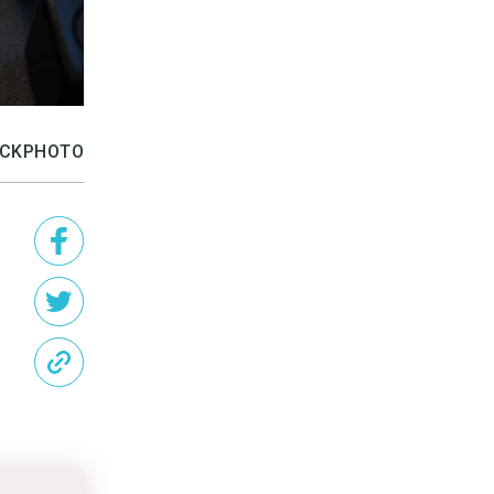
TOCKPHOTO