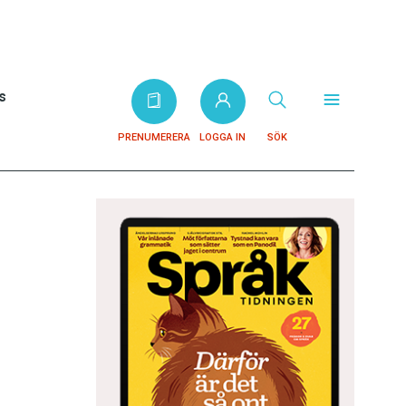
s
PRENUMERERA
LOGGA IN
SÖK