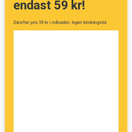
endast 59 kr!
Därefter pris 59 kr i månaden. Ingen bindningstid.