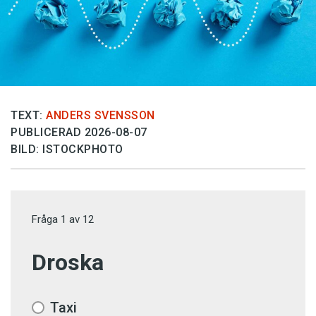
TEXT:
ANDERS SVENSSON
PUBLICERAD 2026-08-07
BILD: ISTOCKPHOTO
Fråga
1
av
12
Droska
Taxi