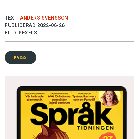
TEXT:
ANDERS SVENSSON
PUBLICERAD 2022-08-26
BILD: PEXELS
KVISS