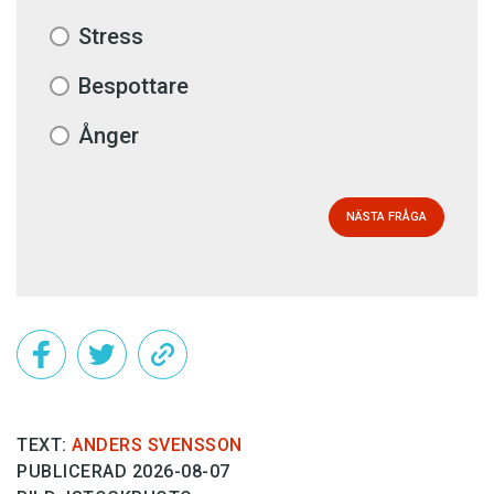
Stress
Bespottare
Ånger
NÄSTA FRÅGA
TEXT:
ANDERS SVENSSON
PUBLICERAD 2026-08-07