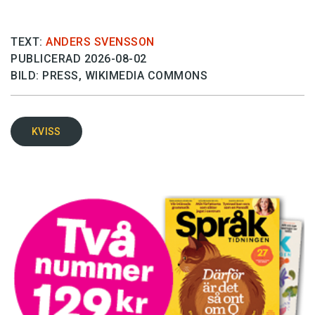
TEXT:
ANDERS SVENSSON
PUBLICERAD 2026-08-02
BILD: PRESS, WIKIMEDIA COMMONS
KVISS