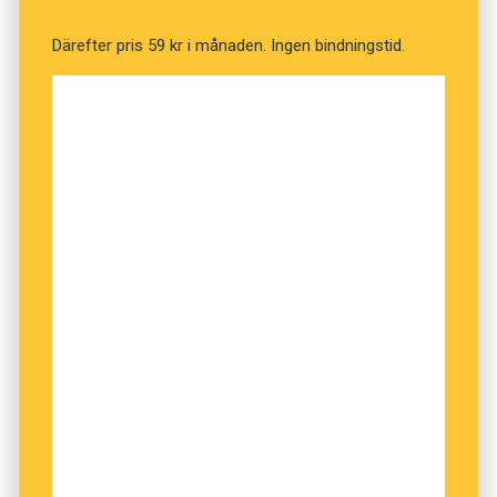
Därefter pris 59 kr i månaden. Ingen bindningstid.