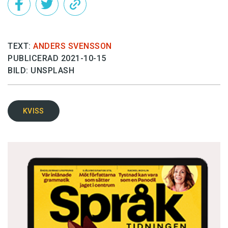
TEXT:
ANDERS SVENSSON
PUBLICERAD 2021-10-15
BILD: UNSPLASH
KVISS