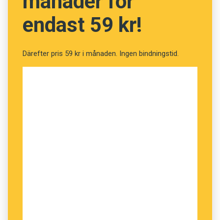
månader för
endast 59 kr!
Därefter pris 59 kr i månaden. Ingen bindningstid.