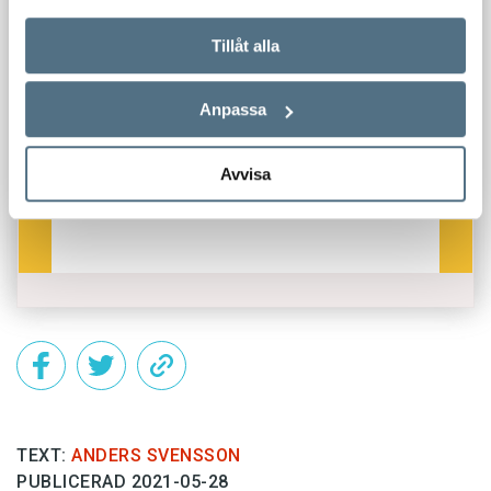
Tillåt alla
Anpassa
Avvisa
TEXT:
ANDERS SVENSSON
PUBLICERAD 2021-05-28