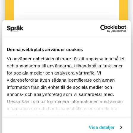
Denna webbplats använder cookies
Vi använder enhetsidentifierare för att anpassa innehållet
och annonserna till användarna, tillhandahålla funktioner
för sociala medier och analysera vår trafik. Vi
vidarebefordrar även sådana identifierare och annan
information från din enhet till de sociala medier och
annons- och analysföretag som vi samarbetar med.
Dessa kan i sin tur kombinera informationen med annan
information som du har tillhandahållit eller som de har
samlat in när du har använt deras tjänster.
Visa detaljer