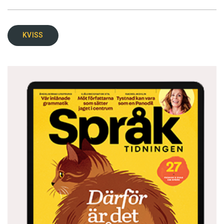
KVISS