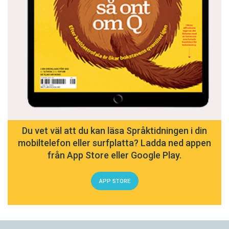
Du vet väl att du kan läsa Språktidningen i din
mobiltelefon eller surfplatta? Ladda ned appen
från App Store eller Google Play.
APP STORE