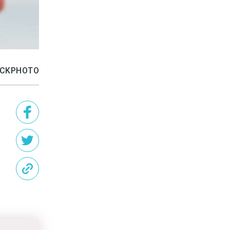
TOCKPHOTO