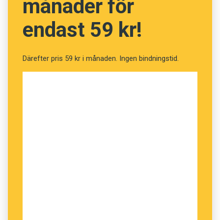
månader för
endast 59 kr!
Därefter pris 59 kr i månaden. Ingen bindningstid.