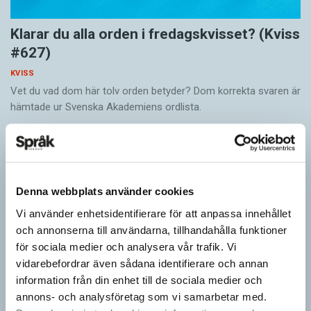
Klarar du alla orden i fredagskvisset? (Kviss
#627)
KVISS
Vet du vad dom här tolv orden betyder? Dom korrekta svaren är
hämtade ur Svenska Akademiens ordlista.
Denna webbplats använder cookies
Vi använder enhetsidentifierare för att anpassa innehållet
och annonserna till användarna, tillhandahålla funktioner
för sociala medier och analysera vår trafik. Vi
vidarebefordrar även sådana identifierare och annan
information från din enhet till de sociala medier och
annons- och analysföretag som vi samarbetar med.