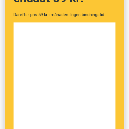
Därefter pris 59 kr i månaden. Ingen bindningstid.