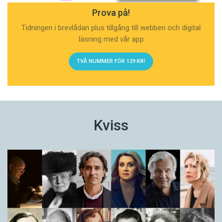
Prova på!
Tidningen i brevlådan plus tillgång till webben och digital
läsning med vår app
TVÅ NUMMER FÖR 129 KR!
Kviss