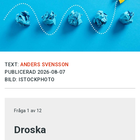
TEXT:
ANDERS SVENSSON
PUBLICERAD 2026-08-07
BILD: ISTOCKPHOTO
Fråga
1
av
12
Droska