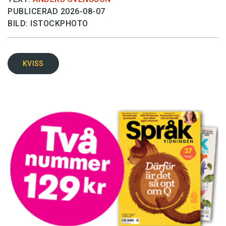
PUBLICERAD 2026-08-07
BILD: ISTOCKPHOTO
KVISS