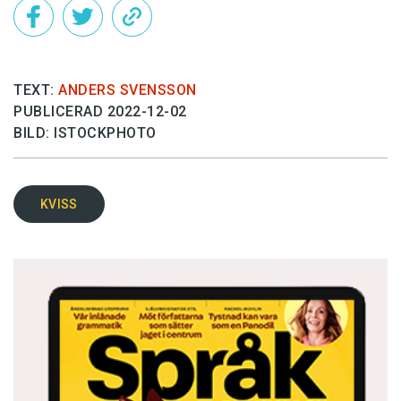
TEXT:
ANDERS SVENSSON
PUBLICERAD 2022-12-02
BILD: ISTOCKPHOTO
KVISS