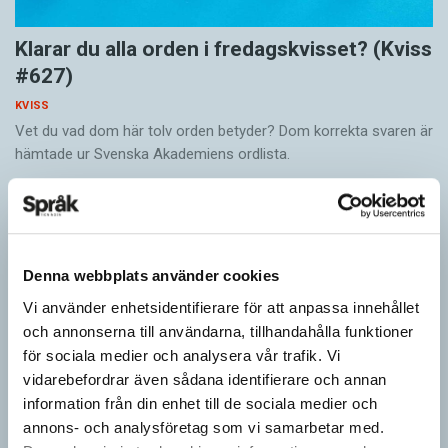
Klarar du alla orden i fredagskvisset? (Kviss
#627)
KVISS
Vet du vad dom här tolv orden betyder? Dom korrekta svaren är
hämtade ur Svenska Akademiens ordlista.
Denna webbplats använder cookies
Vi använder enhetsidentifierare för att anpassa innehållet
och annonserna till användarna, tillhandahålla funktioner
för sociala medier och analysera vår trafik. Vi
vidarebefordrar även sådana identifierare och annan
information från din enhet till de sociala medier och
annons- och analysföretag som vi samarbetar med.