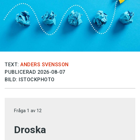
TEXT:
ANDERS SVENSSON
PUBLICERAD 2026-08-07
BILD: ISTOCKPHOTO
Fråga
1
av
12
Droska