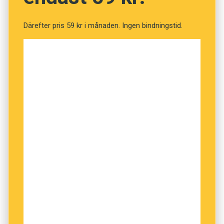
Därefter pris 59 kr i månaden. Ingen bindningstid.