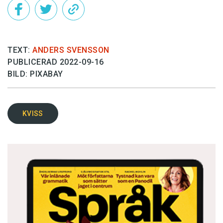
TEXT:
ANDERS SVENSSON
PUBLICERAD 2022-09-16
BILD: PIXABAY
KVISS