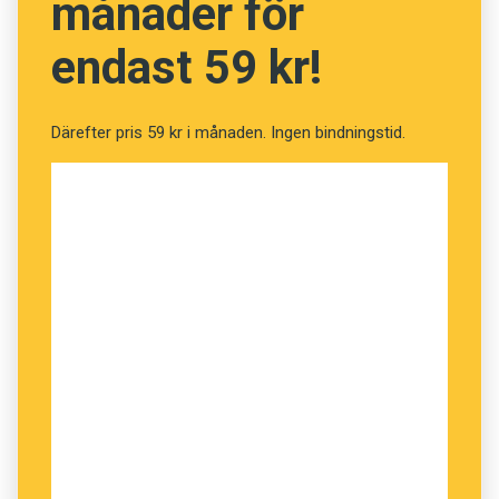
månader för
endast 59 kr!
Därefter pris 59 kr i månaden. Ingen bindningstid.