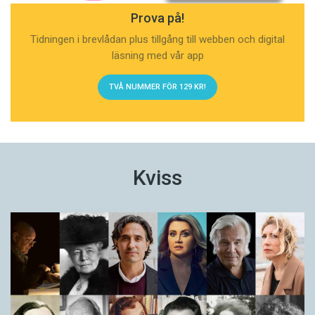
Prova på!
Tidningen i brevlådan plus tillgång till webben och digital
läsning med vår app
TVÅ NUMMER FÖR 129 KR!
Kviss