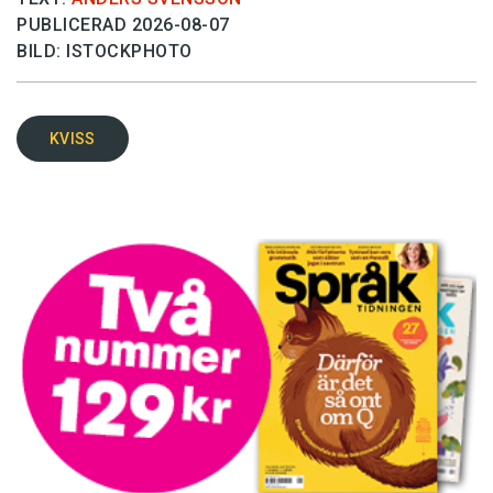
PUBLICERAD 2026-08-07
BILD: ISTOCKPHOTO
KVISS