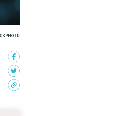
TOCKPHOTO