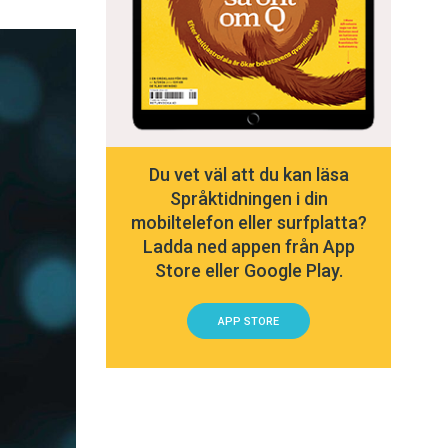
Du vet väl att du kan läsa
Språktidningen i din
mobiltelefon eller surfplatta?
Ladda ned appen från App
Store eller Google Play.
APP STORE