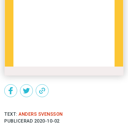
TEXT:
ANDERS SVENSSON
PUBLICERAD 2020-10-02