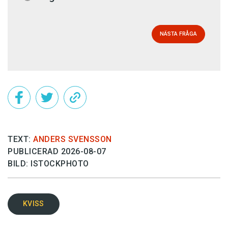
NÄSTA FRÅGA
TEXT:
ANDERS SVENSSON
PUBLICERAD 2026-08-07
BILD: ISTOCKPHOTO
KVISS