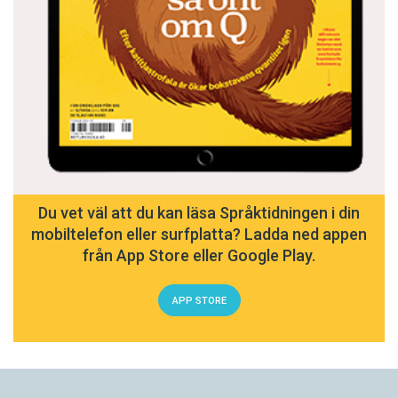
Du vet väl att du kan läsa Språktidningen i din
mobiltelefon eller surfplatta? Ladda ned appen
från App Store eller Google Play.
APP STORE