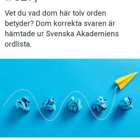
Vet du vad dom här tolv orden
betyder? Dom korrekta svaren är
hämtade ur Svenska Akademiens
ordlista.