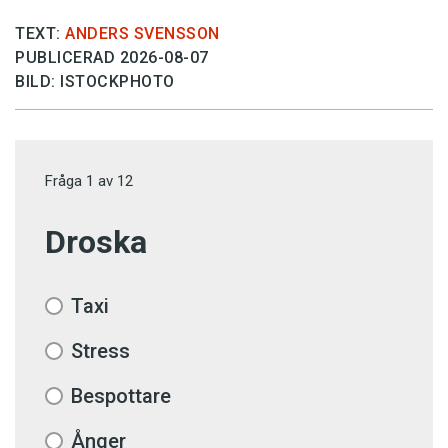
TEXT:
ANDERS SVENSSON
PUBLICERAD 2026-08-07
BILD: ISTOCKPHOTO
Fråga
1
av
12
Droska
Taxi
Stress
Bespottare
Ånger