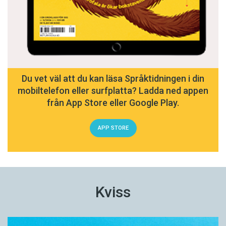
Du vet väl att du kan läsa Språktidningen i din
mobiltelefon eller surfplatta? Ladda ned appen
från App Store eller Google Play.
APP STORE
Kviss