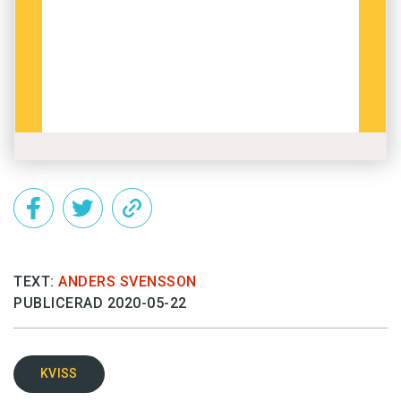
TEXT:
ANDERS SVENSSON
PUBLICERAD 2020-05-22
KVISS