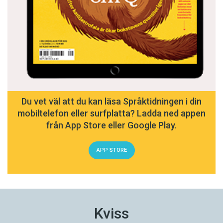
Du vet väl att du kan läsa Språktidningen i din
mobiltelefon eller surfplatta? Ladda ned appen
från App Store eller Google Play.
APP STORE
Kviss