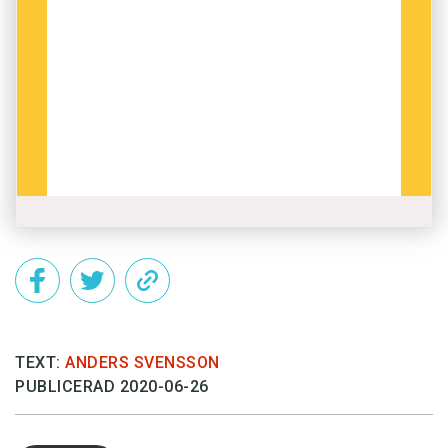
TEXT:
ANDERS SVENSSON
PUBLICERAD 2020-06-26