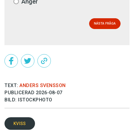
Ånger
NÄSTA FRÅGA
TEXT:
ANDERS SVENSSON
PUBLICERAD 2026-08-07
BILD: ISTOCKPHOTO
KVISS