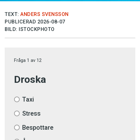
TEXT:
ANDERS SVENSSON
PUBLICERAD 2026-08-07
BILD: ISTOCKPHOTO
Fråga
1
av
12
Droska
Taxi
Stress
Bespottare