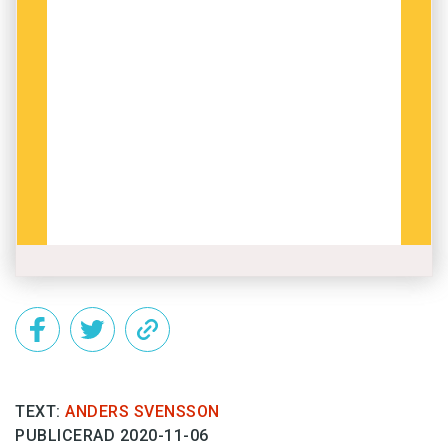
TEXT:
ANDERS SVENSSON
PUBLICERAD 2020-11-06