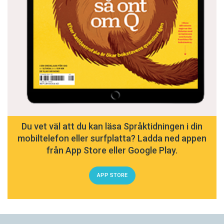
Du vet väl att du kan läsa Språktidningen i din
mobiltelefon eller surfplatta? Ladda ned appen
från App Store eller Google Play.
APP STORE