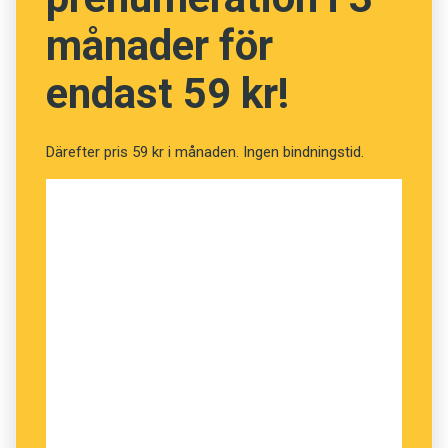
månader för
endast 59 kr!
Därefter pris 59 kr i månaden. Ingen bindningstid.