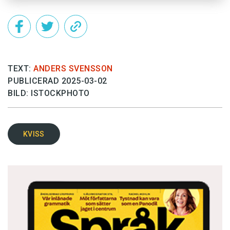
TEXT:
ANDERS SVENSSON
PUBLICERAD 2025-03-02
BILD: ISTOCKPHOTO
KVISS