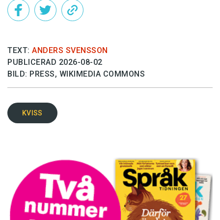
TEXT:
ANDERS SVENSSON
PUBLICERAD 2026-08-02
BILD: PRESS, WIKIMEDIA COMMONS
KVISS