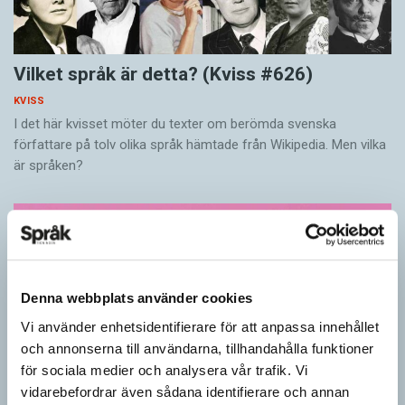
Vilket språk är detta? (Kviss #626)
KVISS
I det här kvisset möter du texter om berömda svenska
författare på tolv olika språk hämtade från Wikipedia. Men vilka
är språken?
Denna webbplats använder cookies
Vi använder enhetsidentifierare för att anpassa innehållet
och annonserna till användarna, tillhandahålla funktioner
för sociala medier och analysera vår trafik. Vi
vidarebefordrar även sådana identifierare och annan