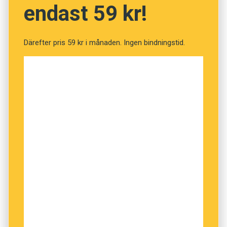
endast 59 kr!
NÄSTA FRÅGA
Därefter pris 59 kr i månaden. Ingen bindningstid.