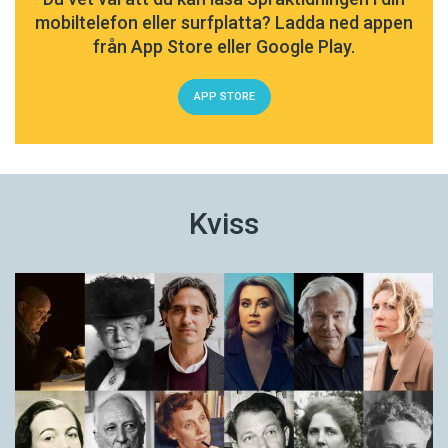
mobiltelefon eller surfplatta? Ladda ned appen
från App Store eller Google Play.
APP STORE
Kviss