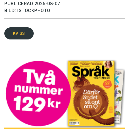
PUBLICERAD 2026-08-07
BILD: ISTOCKPHOTO
KVISS