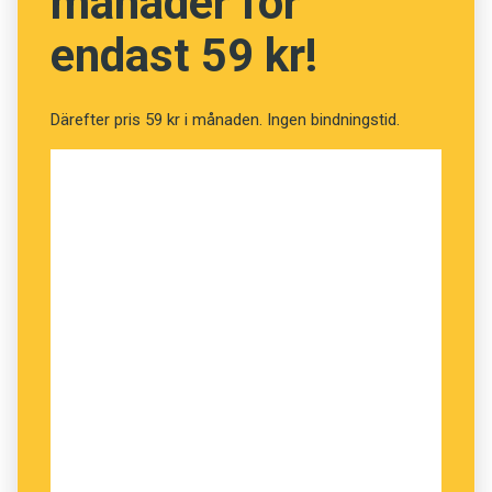
månader för
endast 59 kr!
Därefter pris 59 kr i månaden. Ingen bindningstid.