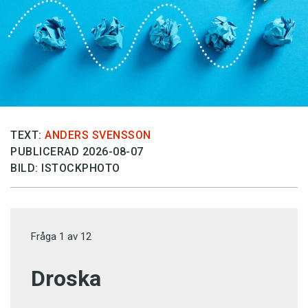
TEXT:
ANDERS SVENSSON
PUBLICERAD 2026-08-07
BILD: ISTOCKPHOTO
Fråga
1
av
12
Droska