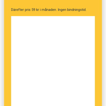
Därefter pris 59 kr i månaden. Ingen bindningstid.