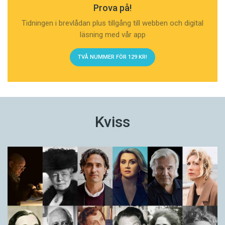
Prova på!
Tidningen i brevlådan plus tillgång till webben och digital
läsning med vår app
TVÅ NUMMER FÖR 129 KR!
Kviss