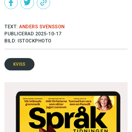
TEXT:
ANDERS SVENSSON
PUBLICERAD 2025-10-17
BILD: ISTOCKPHOTO
KVISS