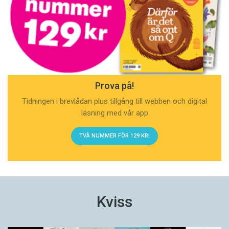
Prova på!
Tidningen i brevlådan plus tillgång till webben och digital
läsning med vår app
TVÅ NUMMER FÖR 129 KR!
Kviss