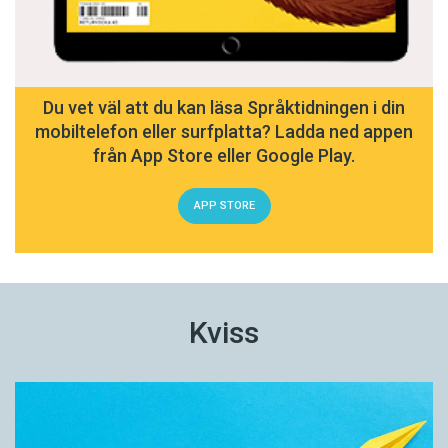
Du vet väl att du kan läsa Språktidningen i din
mobiltelefon eller surfplatta? Ladda ned appen
från App Store eller Google Play.
APP STORE
Kviss