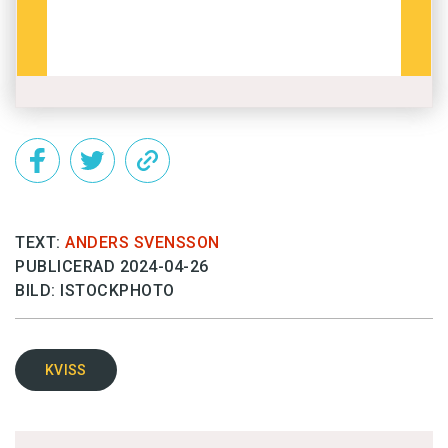
TEXT:
ANDERS SVENSSON
PUBLICERAD 2024-04-26
BILD: ISTOCKPHOTO
KVISS