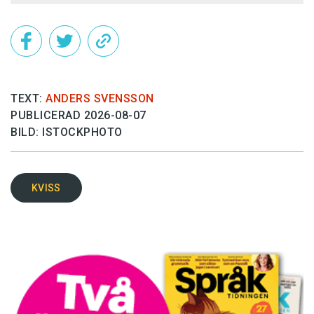
TEXT:
ANDERS SVENSSON
PUBLICERAD 2026-08-07
BILD: ISTOCKPHOTO
KVISS