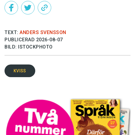
TEXT:
ANDERS SVENSSON
PUBLICERAD 2026-08-07
BILD: ISTOCKPHOTO
KVISS