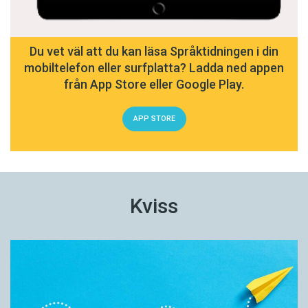
Du vet väl att du kan läsa Språktidningen i din
mobiltelefon eller surfplatta? Ladda ned appen
från App Store eller Google Play.
APP STORE
Kviss