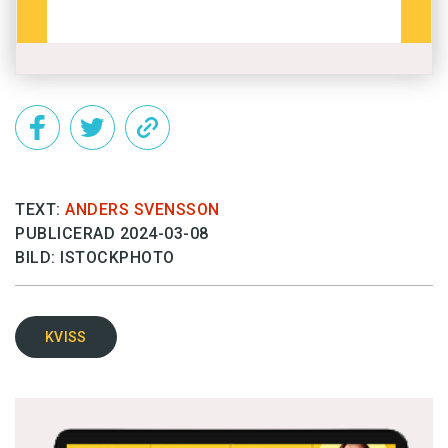
TEXT:
ANDERS SVENSSON
PUBLICERAD 2024-03-08
BILD: ISTOCKPHOTO
KVISS