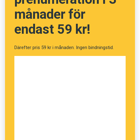
månader för
endast 59 kr!
Därefter pris 59 kr i månaden. Ingen bindningstid.