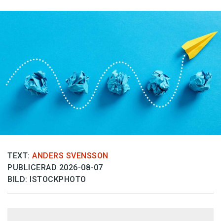
TEXT:
ANDERS SVENSSON
PUBLICERAD 2026-08-07
BILD: ISTOCKPHOTO