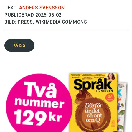
TEXT:
ANDERS SVENSSON
PUBLICERAD 2026-08-02
BILD: PRESS, WIKIMEDIA COMMONS
KVISS