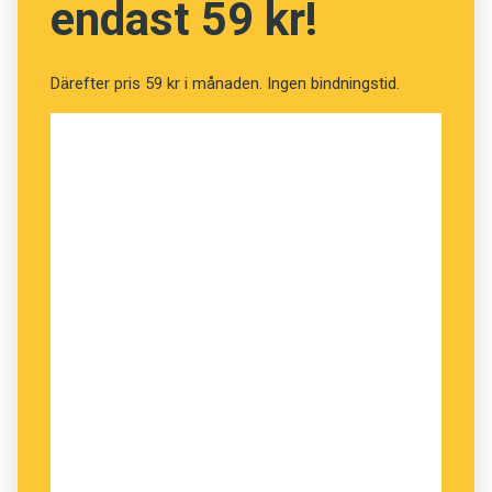
endast 59 kr!
Därefter pris 59 kr i månaden. Ingen bindningstid.