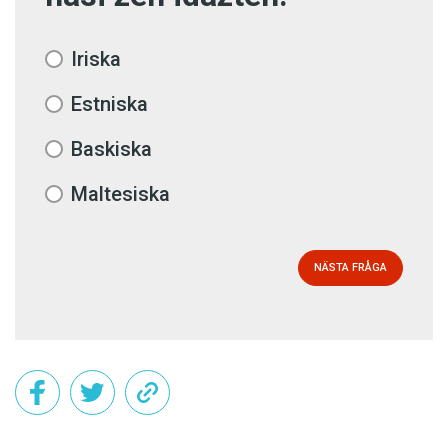
Iriska
Estniska
Baskiska
Maltesiska
NÄSTA FRÅGA