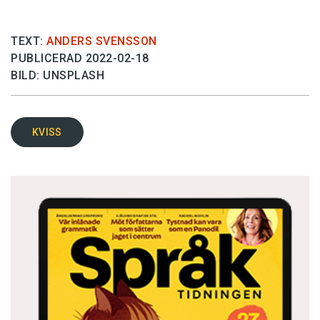
TEXT:
ANDERS SVENSSON
PUBLICERAD 2022-02-18
BILD: UNSPLASH
KVISS