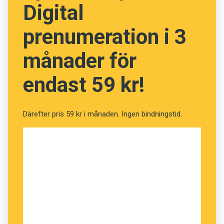
Digital
prenumeration i 3
månader för
endast 59 kr!
Därefter pris 59 kr i månaden. Ingen bindningstid.