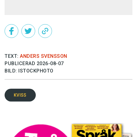
TEXT:
ANDERS SVENSSON
PUBLICERAD 2026-08-07
BILD: ISTOCKPHOTO
KVISS