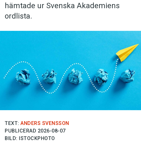
hämtade ur Svenska Akademiens
ordlista.
TEXT:
ANDERS SVENSSON
PUBLICERAD 2026-08-07
BILD: ISTOCKPHOTO