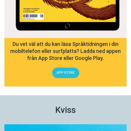
Du vet väl att du kan läsa Språktidningen i din
mobiltelefon eller surfplatta? Ladda ned appen
från App Store eller Google Play.
APP STORE
Kviss