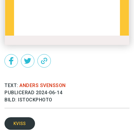
TEXT:
ANDERS SVENSSON
PUBLICERAD 2024-06-14
BILD: ISTOCKPHOTO
KVISS