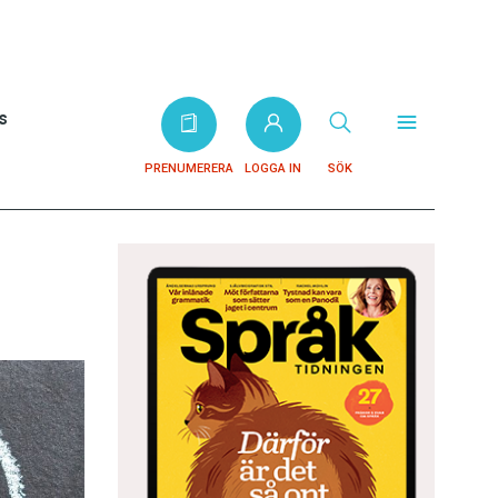
s
PRENUMERERA
LOGGA IN
SÖK