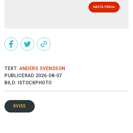
NÄSTA FRÅGA
TEXT:
ANDERS SVENSSON
PUBLICERAD 2026-08-07
BILD: ISTOCKPHOTO
KVISS