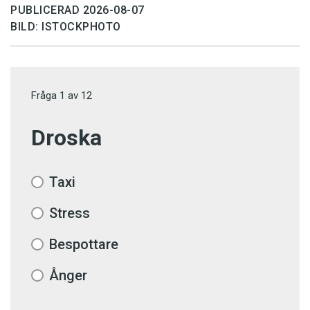
PUBLICERAD 2026-08-07
BILD: ISTOCKPHOTO
Fråga
1
av
12
Droska
Taxi
Stress
Bespottare
Ånger