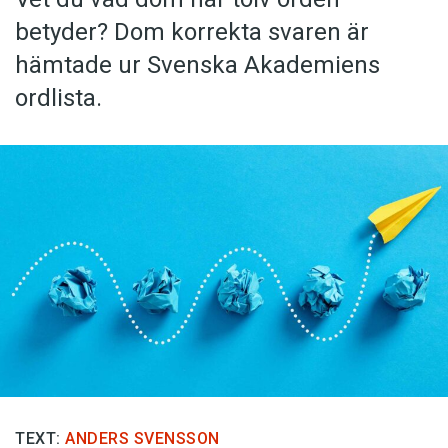
betyder? Dom korrekta svaren är
hämtade ur Svenska Akademiens
ordlista.
TEXT:
ANDERS SVENSSON