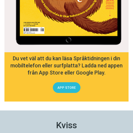
Du vet väl att du kan läsa Språktidningen i din
mobiltelefon eller surfplatta? Ladda ned appen
från App Store eller Google Play.
APP STORE
Kviss