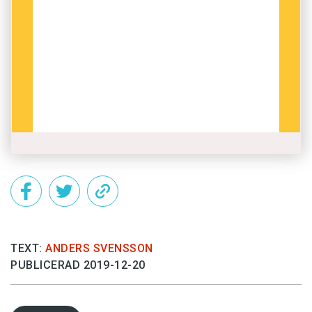
TEXT:
ANDERS SVENSSON
PUBLICERAD 2019-12-20