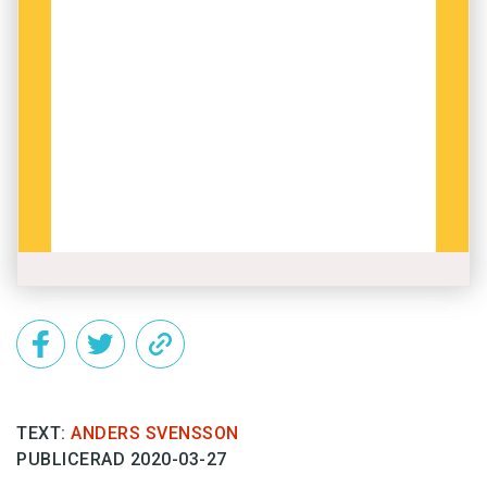
TEXT:
ANDERS SVENSSON
PUBLICERAD 2020-03-27