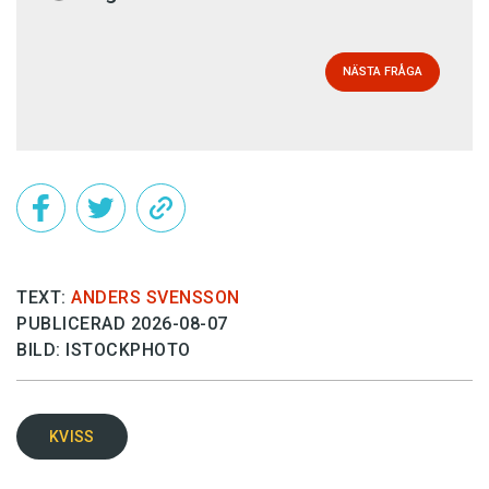
NÄSTA FRÅGA
TEXT:
ANDERS SVENSSON
PUBLICERAD 2026-08-07
BILD: ISTOCKPHOTO
KVISS