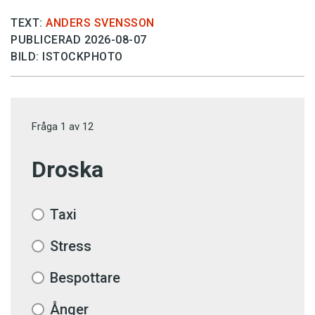
TEXT:
ANDERS SVENSSON
PUBLICERAD 2026-08-07
BILD: ISTOCKPHOTO
Fråga
1
av
12
Droska
Taxi
Stress
Bespottare
Ånger