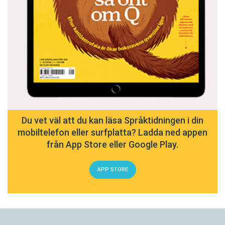
Du vet väl att du kan läsa Språktidningen i din
mobiltelefon eller surfplatta? Ladda ned appen
från App Store eller Google Play.
APP STORE