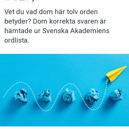
Vet du vad dom här tolv orden
betyder? Dom korrekta svaren är
hämtade ur Svenska Akademiens
ordlista.