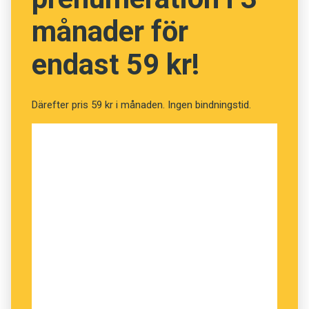
månader för
endast 59 kr!
Därefter pris 59 kr i månaden. Ingen bindningstid.