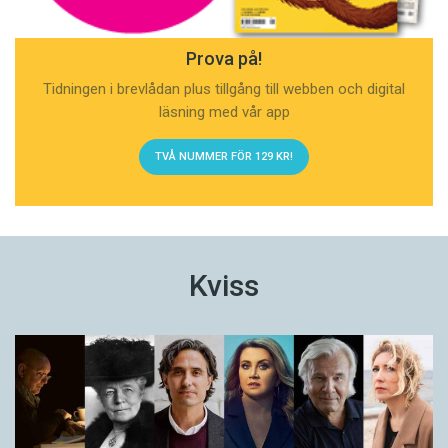
Prova på!
Tidningen i brevlådan plus tillgång till webben och digital
läsning med vår app
TVÅ NUMMER FÖR 129 KR!
Kviss