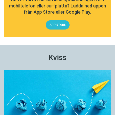
mobiltelefon eller surfplatta? Ladda ned appen
från App Store eller Google Play.
APP STORE
Kviss