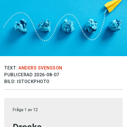
TEXT:
ANDERS SVENSSON
PUBLICERAD 2026-08-07
BILD: ISTOCKPHOTO
Fråga
1
av
12