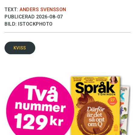
TEXT:
ANDERS SVENSSON
PUBLICERAD 2026-08-07
BILD: ISTOCKPHOTO
KVISS