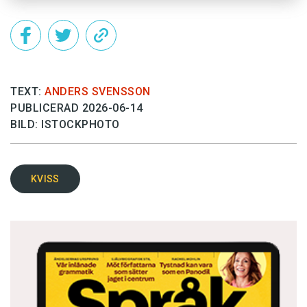
TEXT:
ANDERS SVENSSON
PUBLICERAD 2026-06-14
BILD: ISTOCKPHOTO
KVISS