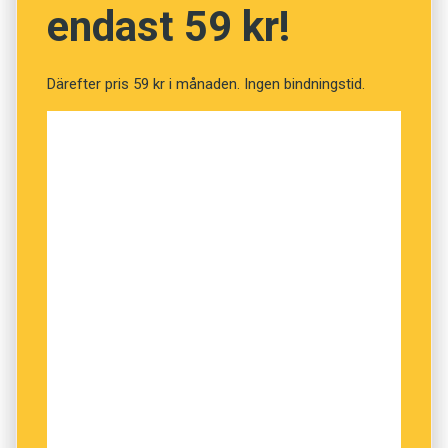
endast 59 kr!
NÄSTA FRÅGA
Därefter pris 59 kr i månaden. Ingen bindningstid.