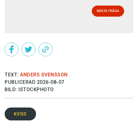
NÄSTA FRÅGA
TEXT:
ANDERS SVENSSON
PUBLICERAD 2026-08-07
BILD: ISTOCKPHOTO
KVISS