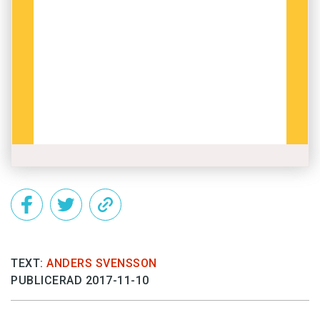
TEXT:
ANDERS SVENSSON
PUBLICERAD 2017-11-10