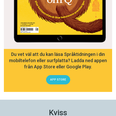
Du vet väl att du kan läsa Språktidningen i din
mobiltelefon eller surfplatta? Ladda ned appen
från App Store eller Google Play.
APP STORE
Kviss