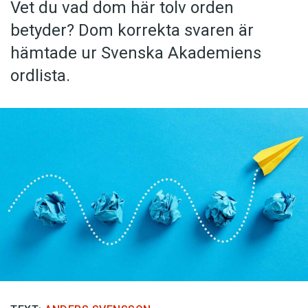
Vet du vad dom här tolv orden
betyder? Dom korrekta svaren är
hämtade ur Svenska Akademiens
ordlista.