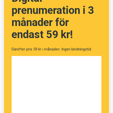
prenumeration i 3
månader för
endast 59 kr!
Därefter pris 59 kr i månaden. Ingen bindningstid.