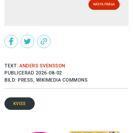
NÄSTA FRÅGA
TEXT:
ANDERS SVENSSON
PUBLICERAD 2026-08-02
BILD: PRESS, WIKIMEDIA COMMONS
KVISS