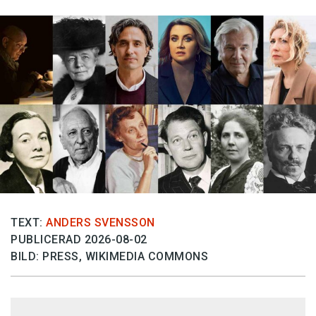
TEXT:
ANDERS SVENSSON
PUBLICERAD 2026-08-02
BILD: PRESS, WIKIMEDIA COMMONS