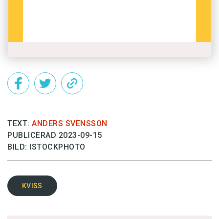
TEXT:
ANDERS SVENSSON
PUBLICERAD 2023-09-15
BILD: ISTOCKPHOTO
KVISS