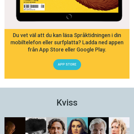
Du vet väl att du kan läsa Språktidningen i din
mobiltelefon eller surfplatta? Ladda ned appen
från App Store eller Google Play.
APP STORE
Kviss