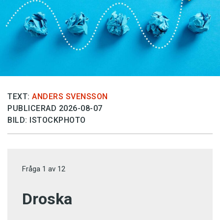
TEXT:
ANDERS SVENSSON
PUBLICERAD 2026-08-07
BILD: ISTOCKPHOTO
Fråga
1
av
12
Droska