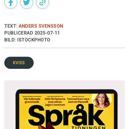
TEXT:
ANDERS SVENSSON
PUBLICERAD 2025-07-11
BILD: ISTOCKPHOTO
KVISS