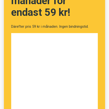
månader för
endast 59 kr!
Därefter pris 59 kr i månaden. Ingen bindningstid.