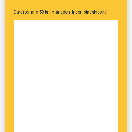
Därefter pris 59 kr i månaden. Ingen bindningstid.