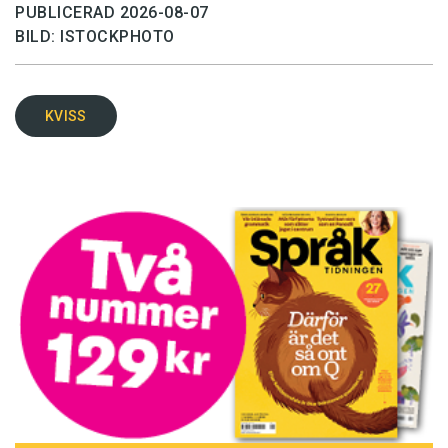
PUBLICERAD 2026-08-07
BILD: ISTOCKPHOTO
KVISS