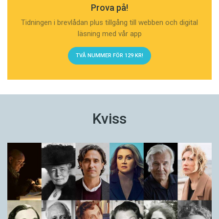
Prova på!
Tidningen i brevlådan plus tillgång till webben och digital
läsning med vår app
TVÅ NUMMER FÖR 129 KR!
Kviss