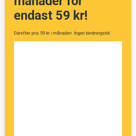
månader för
endast 59 kr!
Därefter pris 59 kr i månaden. Ingen bindningstid.