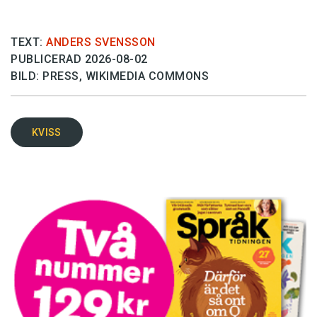
TEXT:
ANDERS SVENSSON
PUBLICERAD 2026-08-02
BILD: PRESS, WIKIMEDIA COMMONS
KVISS