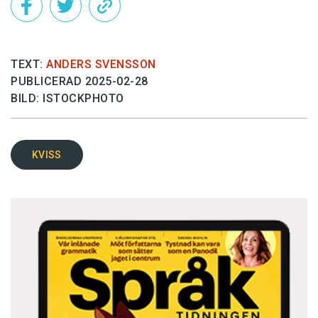
TEXT:
ANDERS SVENSSON
PUBLICERAD 2025-02-28
BILD: ISTOCKPHOTO
KVISS