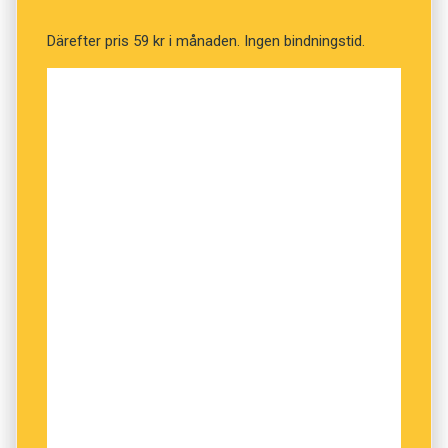
Därefter pris 59 kr i månaden. Ingen bindningstid.