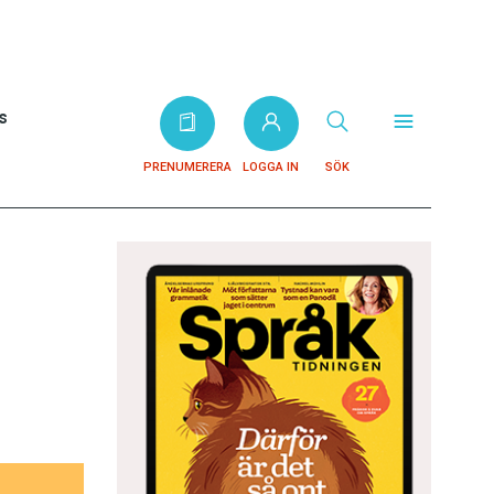
s
PRENUMERERA
LOGGA IN
SÖK