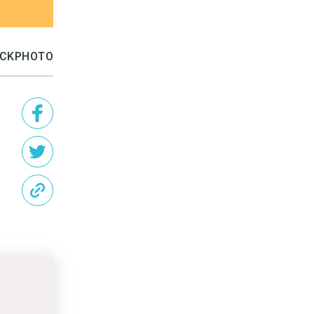
TOCKPHOTO