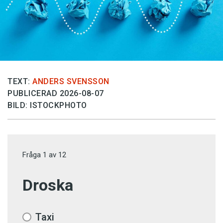
TEXT:
ANDERS SVENSSON
PUBLICERAD 2026-08-07
BILD: ISTOCKPHOTO
Fråga
1
av
12
Droska
Taxi