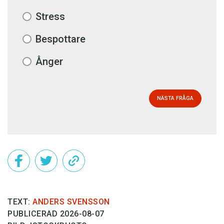
Stress
Bespottare
Ånger
NÄSTA FRÅGA
TEXT:
ANDERS SVENSSON
PUBLICERAD 2026-08-07