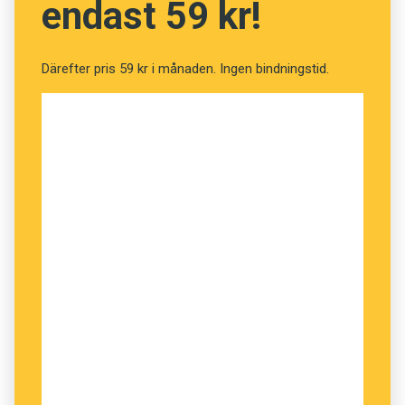
endast 59 kr!
Därefter pris 59 kr i månaden. Ingen bindningstid.