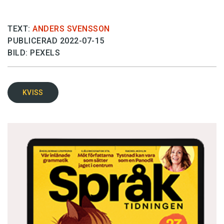
TEXT:
ANDERS SVENSSON
PUBLICERAD 2022-07-15
BILD: PEXELS
KVISS