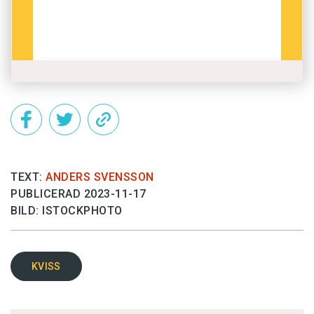
TEXT:
ANDERS SVENSSON
PUBLICERAD 2023-11-17
BILD: ISTOCKPHOTO
KVISS