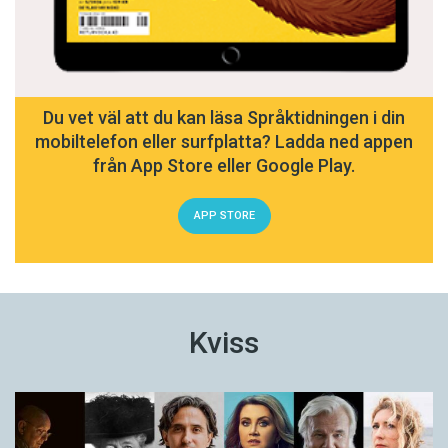
Du vet väl att du kan läsa Språktidningen i din
mobiltelefon eller surfplatta? Ladda ned appen
från App Store eller Google Play.
APP STORE
Kviss