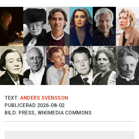
TEXT:
ANDERS SVENSSON
PUBLICERAD 2026-08-02
BILD: PRESS, WIKIMEDIA COMMONS