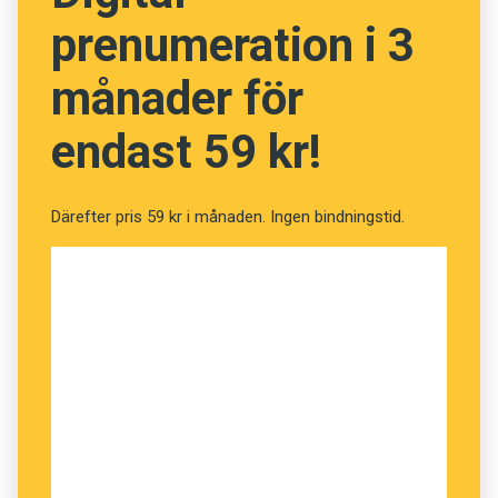
prenumeration i 3
månader för
endast 59 kr!
Därefter pris 59 kr i månaden. Ingen bindningstid.