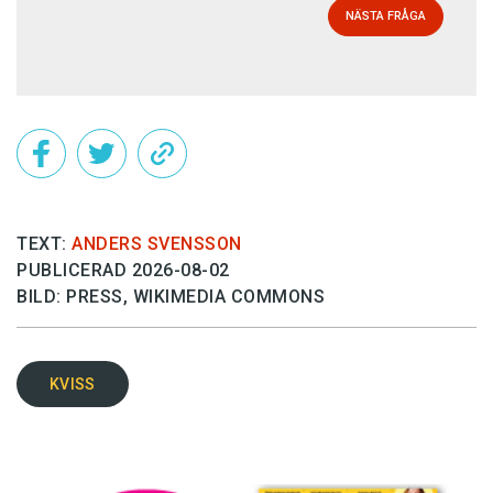
NÄSTA FRÅGA
TEXT:
ANDERS SVENSSON
PUBLICERAD 2026-08-02
BILD: PRESS, WIKIMEDIA COMMONS
KVISS