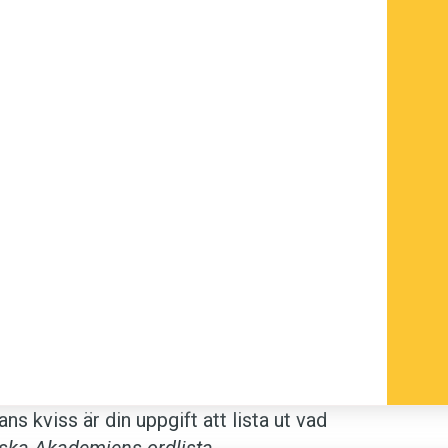
ns kviss är din uppgift att lista ut vad