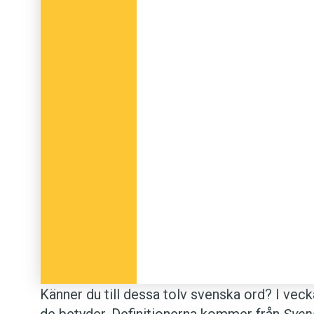
Känner du till dessa tolv svenska ord? I vecka