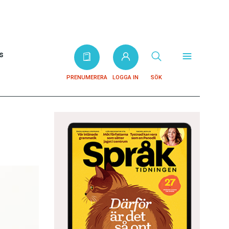
s
PRENUMERERA
LOGGA IN
SÖK