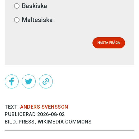
Baskiska
Maltesiska
NÄSTA FRÅGA
TEXT:
ANDERS SVENSSON
PUBLICERAD 2026-08-02
BILD: PRESS, WIKIMEDIA COMMONS