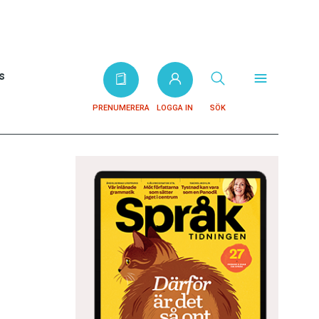
s
PRENUMERERA
LOGGA IN
SÖK