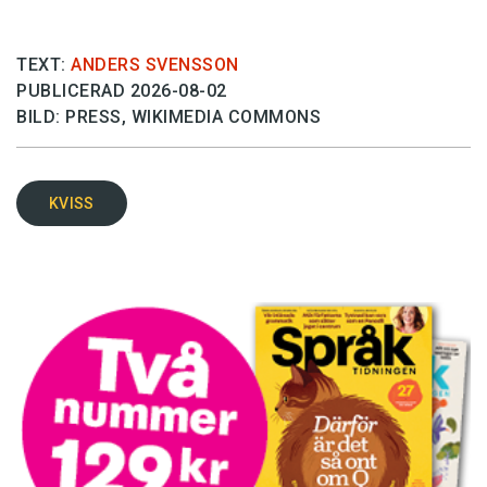
TEXT:
ANDERS SVENSSON
PUBLICERAD 2026-08-02
BILD: PRESS, WIKIMEDIA COMMONS
KVISS