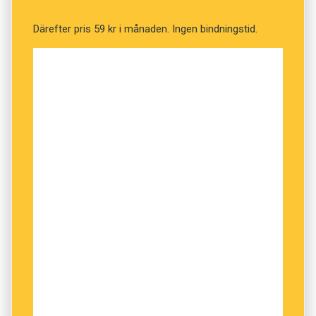
Därefter pris 59 kr i månaden. Ingen bindningstid.
NÄSTA FRÅGA