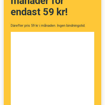
månader för
endast 59 kr!
Därefter pris 59 kr i månaden. Ingen bindningstid.