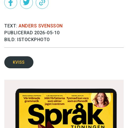
TEXT:
ANDERS SVENSSON
PUBLICERAD 2026-05-10
BILD: ISTOCKPHOTO
KVISS