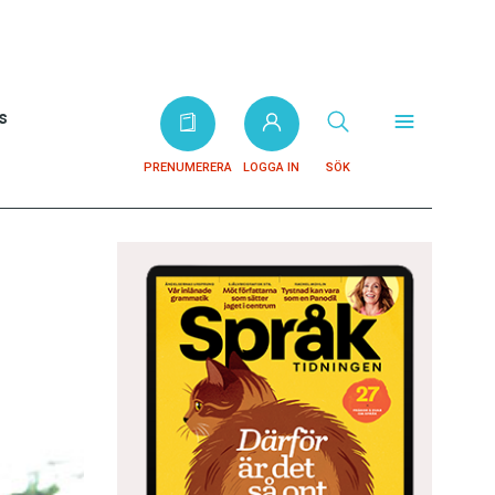
s
PRENUMERERA
LOGGA IN
SÖK