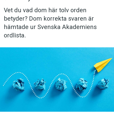
Vet du vad dom här tolv orden
betyder? Dom korrekta svaren är
hämtade ur Svenska Akademiens
ordlista.