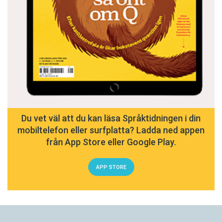
Du vet väl att du kan läsa Språktidningen i din
mobiltelefon eller surfplatta? Ladda ned appen
från App Store eller Google Play.
APP STORE