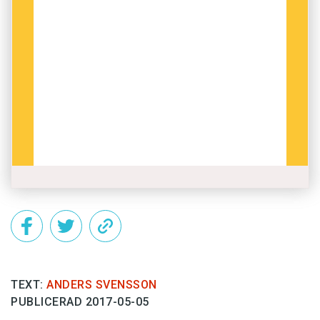
TEXT:
ANDERS SVENSSON
PUBLICERAD 2017-05-05