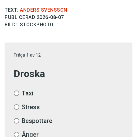
TEXT:
ANDERS SVENSSON
PUBLICERAD 2026-08-07
BILD: ISTOCKPHOTO
Fråga
1
av
12
Droska
Taxi
Stress
Bespottare
Ånger