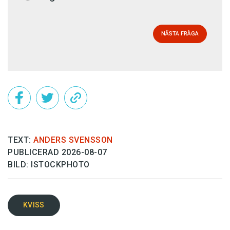
NÄSTA FRÅGA
TEXT:
ANDERS SVENSSON
PUBLICERAD 2026-08-07
BILD: ISTOCKPHOTO
KVISS