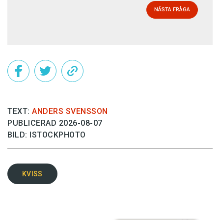
NÄSTA FRÅGA
TEXT:
ANDERS SVENSSON
PUBLICERAD 2026-08-07
BILD: ISTOCKPHOTO
KVISS