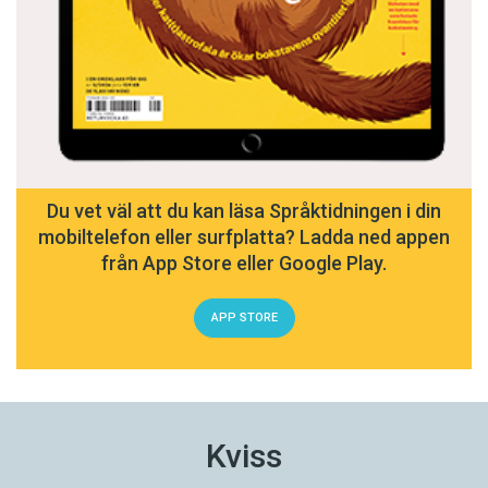
Du vet väl att du kan läsa Språktidningen i din
mobiltelefon eller surfplatta? Ladda ned appen
från App Store eller Google Play.
APP STORE
Kviss