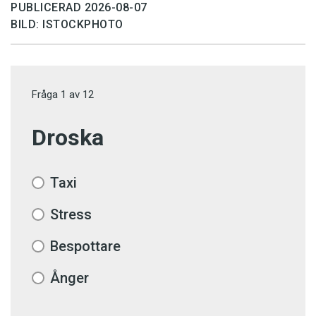
PUBLICERAD 2026-08-07
BILD: ISTOCKPHOTO
Fråga
1
av
12
Droska
Taxi
Stress
Bespottare
Ånger