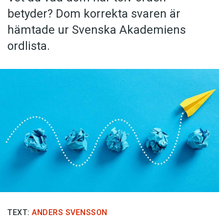
betyder? Dom korrekta svaren är
hämtade ur Svenska Akademiens
ordlista.
TEXT:
ANDERS SVENSSON