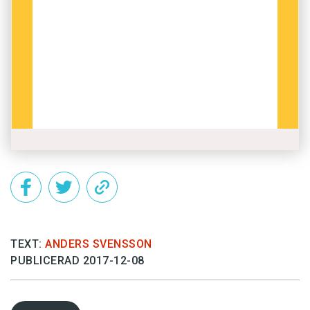
TEXT:
ANDERS SVENSSON
PUBLICERAD 2017-12-08