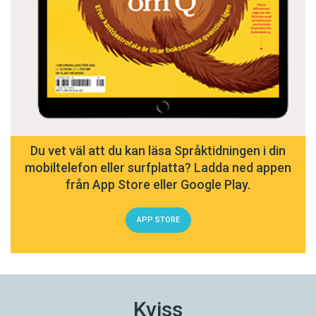
Du vet väl att du kan läsa Språktidningen i din
mobiltelefon eller surfplatta? Ladda ned appen
från App Store eller Google Play.
APP STORE
Kviss