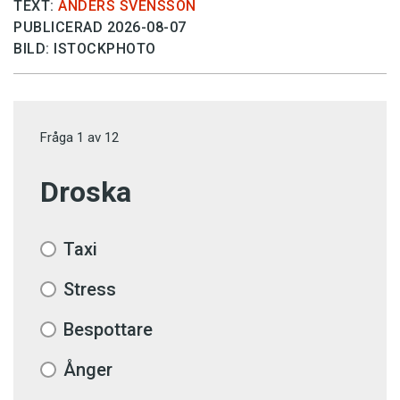
TEXT:
ANDERS SVENSSON
PUBLICERAD 2026-08-07
BILD: ISTOCKPHOTO
Fråga
1
av
12
Droska
Taxi
Stress
Bespottare
Ånger