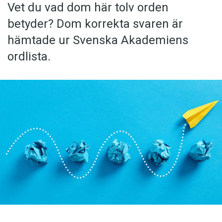
Vet du vad dom här tolv orden
betyder? Dom korrekta svaren är
hämtade ur Svenska Akademiens
ordlista.