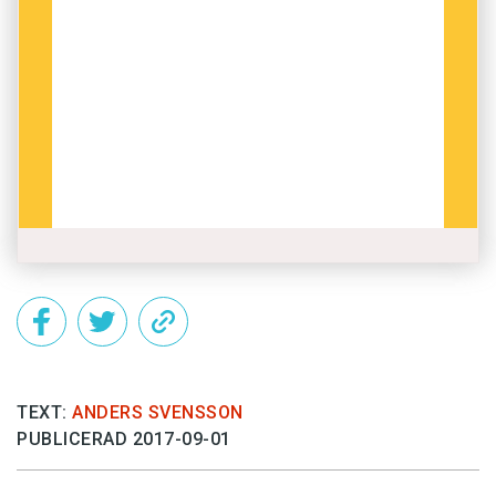
TEXT:
ANDERS SVENSSON
PUBLICERAD 2017-09-01