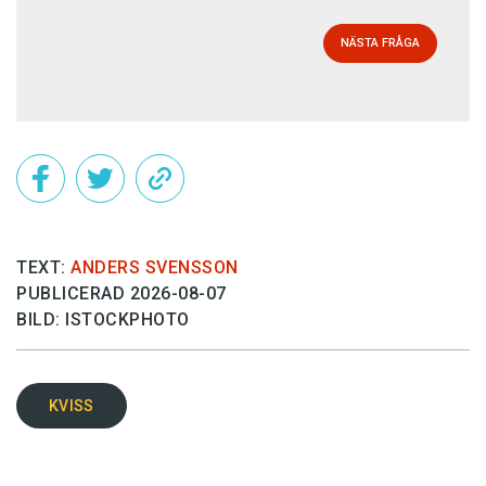
NÄSTA FRÅGA
TEXT:
ANDERS SVENSSON
PUBLICERAD 2026-08-07
BILD: ISTOCKPHOTO
KVISS