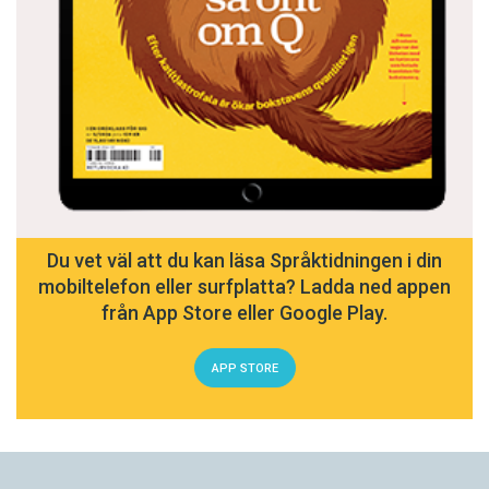
Du vet väl att du kan läsa Språktidningen i din
mobiltelefon eller surfplatta? Ladda ned appen
från App Store eller Google Play.
APP STORE