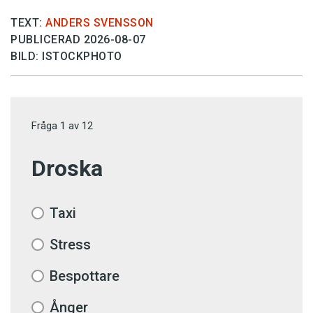
TEXT:
ANDERS SVENSSON
PUBLICERAD 2026-08-07
BILD: ISTOCKPHOTO
Fråga
1
av
12
Droska
Taxi
Stress
Bespottare
Ånger