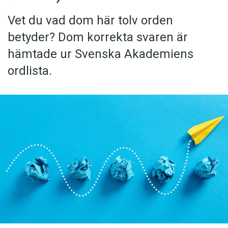
Vet du vad dom här tolv orden
betyder? Dom korrekta svaren är
hämtade ur Svenska Akademiens
ordlista.