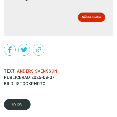
NÄSTA FRÅGA
TEXT:
ANDERS SVENSSON
PUBLICERAD 2026-08-07
BILD: ISTOCKPHOTO
KVISS