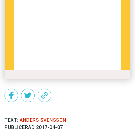
TEXT:
ANDERS SVENSSON
PUBLICERAD 2017-04-07