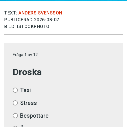
TEXT:
ANDERS SVENSSON
PUBLICERAD 2026-08-07
BILD: ISTOCKPHOTO
Fråga
1
av
12
Droska
Taxi
Stress
Bespottare