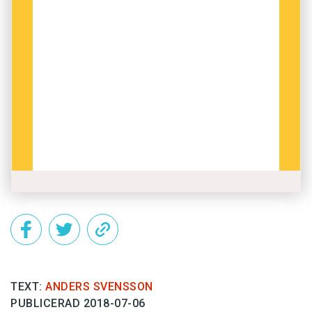
TEXT:
ANDERS SVENSSON
PUBLICERAD 2018-07-06