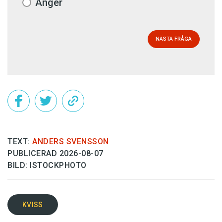
Ånger
NÄSTA FRÅGA
TEXT:
ANDERS SVENSSON
PUBLICERAD 2026-08-07
BILD: ISTOCKPHOTO
KVISS