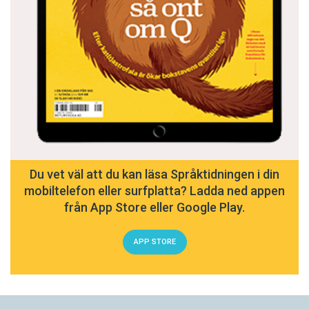
Du vet väl att du kan läsa Språktidningen i din
mobiltelefon eller surfplatta? Ladda ned appen
från App Store eller Google Play.
APP STORE