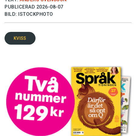
PUBLICERAD 2026-08-07
BILD: ISTOCKPHOTO
KVISS