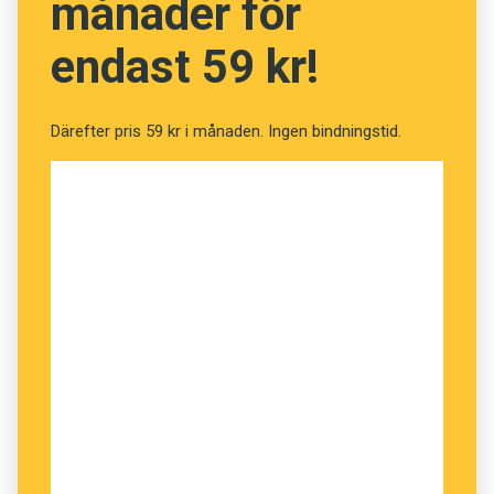
månader för
endast 59 kr!
Därefter pris 59 kr i månaden. Ingen bindningstid.