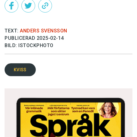
TEXT:
ANDERS SVENSSON
PUBLICERAD 2025-02-14
BILD: ISTOCKPHOTO
KVISS