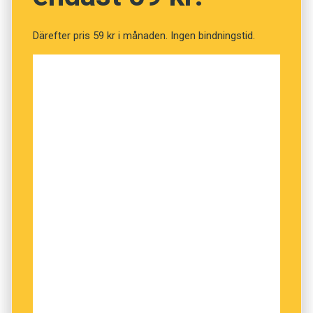
Därefter pris 59 kr i månaden. Ingen bindningstid.