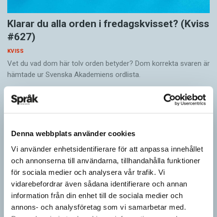
Klarar du alla orden i fredagskvisset? (Kviss
#627)
KVISS
Vet du vad dom här tolv orden betyder? Dom korrekta svaren är
hämtade ur Svenska Akademiens ordlista.
Denna webbplats använder cookies
Vi använder enhetsidentifierare för att anpassa innehållet
och annonserna till användarna, tillhandahålla funktioner
för sociala medier och analysera vår trafik. Vi
vidarebefordrar även sådana identifierare och annan
information från din enhet till de sociala medier och
annons- och analysföretag som vi samarbetar med.