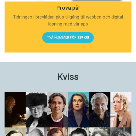
Prova på!
Tidningen i brevlådan plus tillgång till webben och digital
läsning med vår app
TVÅ NUMMER FÖR 129 KR!
Kviss