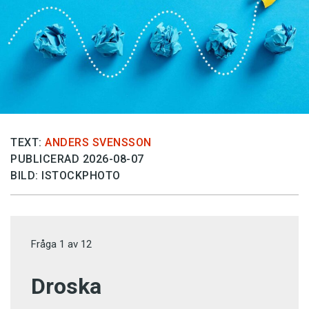
TEXT:
ANDERS SVENSSON
PUBLICERAD 2026-08-07
BILD: ISTOCKPHOTO
Fråga
1
av
12
Droska