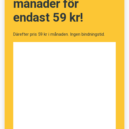
månader för
endast 59 kr!
Därefter pris 59 kr i månaden. Ingen bindningstid.