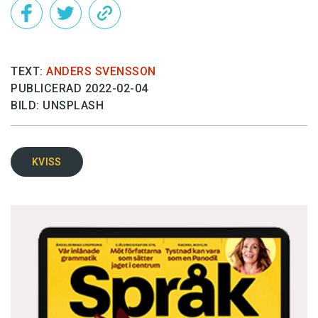
TEXT:
ANDERS SVENSSON
PUBLICERAD 2022-02-04
BILD: UNSPLASH
KVISS