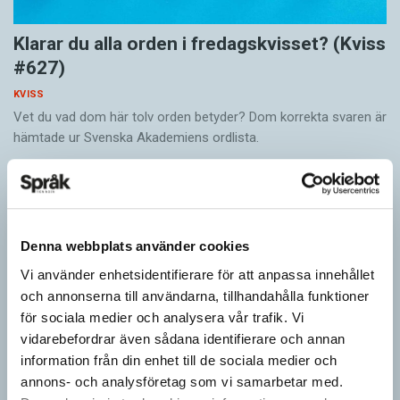
Klarar du alla orden i fredagskvisset? (Kviss
#627)
KVISS
Vet du vad dom här tolv orden betyder? Dom korrekta svaren är
hämtade ur Svenska Akademiens ordlista.
Denna webbplats använder cookies
Vi använder enhetsidentifierare för att anpassa innehållet
och annonserna till användarna, tillhandahålla funktioner
för sociala medier och analysera vår trafik. Vi
vidarebefordrar även sådana identifierare och annan
information från din enhet till de sociala medier och
annons- och analysföretag som vi samarbetar med.