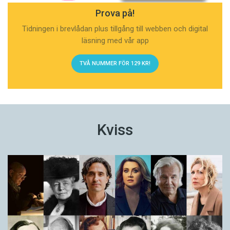
Prova på!
Tidningen i brevlådan plus tillgång till webben och digital
läsning med vår app
TVÅ NUMMER FÖR 129 KR!
Kviss