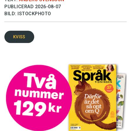
PUBLICERAD 2026-08-07
BILD: ISTOCKPHOTO
KVISS