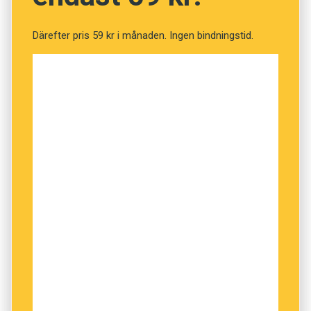
Därefter pris 59 kr i månaden. Ingen bindningstid.