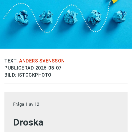
TEXT:
ANDERS SVENSSON
PUBLICERAD 2026-08-07
BILD: ISTOCKPHOTO
Fråga
1
av
12
Droska