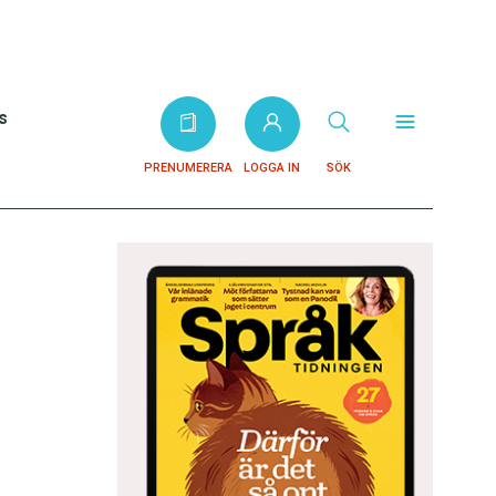
s
PRENUMERERA
LOGGA IN
SÖK