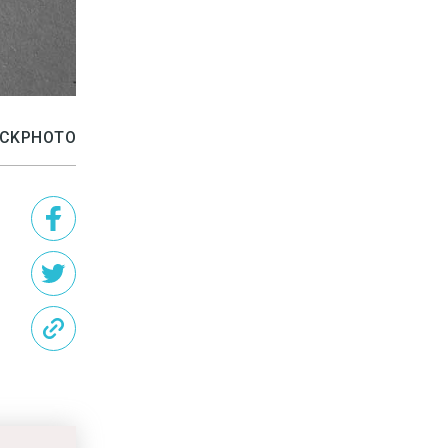
TOCKPHOTO