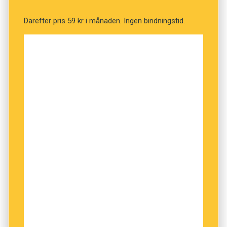
Därefter pris 59 kr i månaden. Ingen bindningstid.