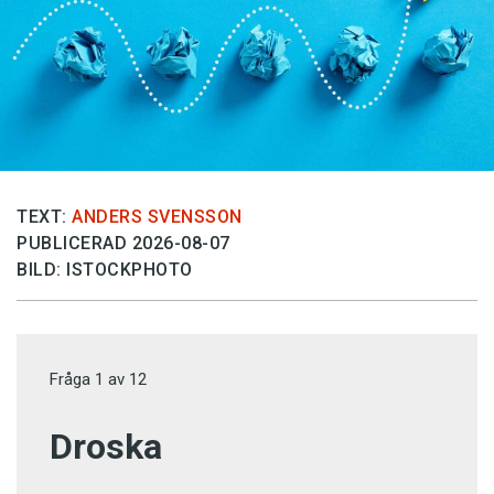
TEXT:
ANDERS SVENSSON
PUBLICERAD 2026-08-07
BILD: ISTOCKPHOTO
Fråga
1
av
12
Droska