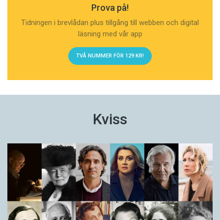
Prova på!
Tidningen i brevlådan plus tillgång till webben och digital
läsning med vår app
TVÅ NUMMER FÖR 129 KR!
Kviss