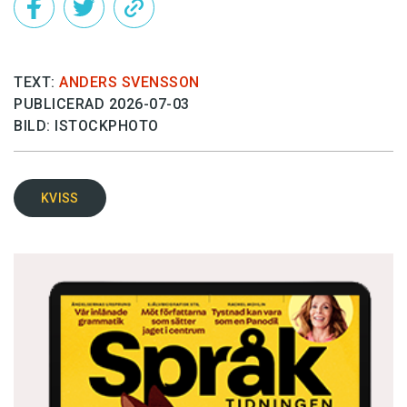
TEXT:
ANDERS SVENSSON
PUBLICERAD 2026-07-03
BILD: ISTOCKPHOTO
KVISS