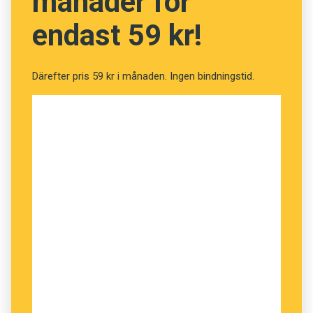
månader för
endast 59 kr!
Därefter pris 59 kr i månaden. Ingen bindningstid.