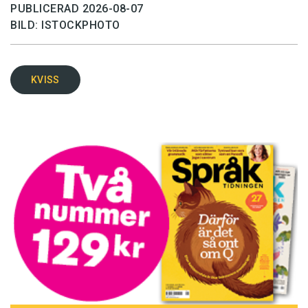
PUBLICERAD 2026-08-07
BILD: ISTOCKPHOTO
KVISS