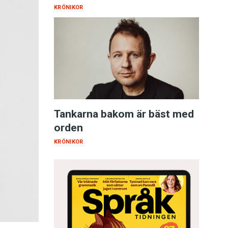
KRÖNIKOR
Tankarna bakom är bäst med
orden
KRÖNIKOR