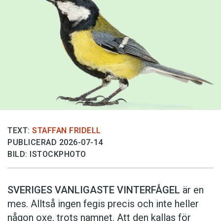
TEXT:
STAFFAN FRIDELL
PUBLICERAD 2026-07-14
BILD: ISTOCKPHOTO
SVERIGES VANLIGASTE VINTERFÅGEL
är en
mes. Alltså ingen fegis precis och inte heller
någon oxe, trots namnet. Att den kallas för