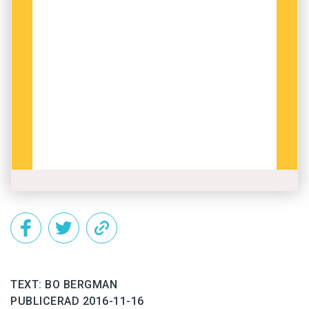
TEXT: BO BERGMAN
PUBLICERAD 2016-11-16