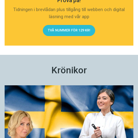
Prova på!
Tidningen i brevlådan plus tillgång till webben och digital
läsning med vår app
TVÅ NUMMER FÖR 129 KR!
Krönikor