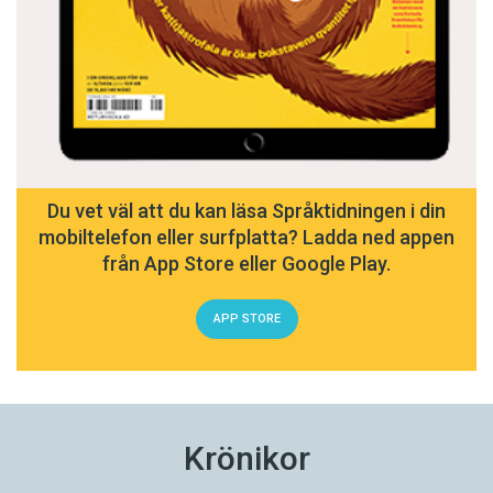
Du vet väl att du kan läsa Språktidningen i din
mobiltelefon eller surfplatta? Ladda ned appen
från App Store eller Google Play.
APP STORE
Krönikor