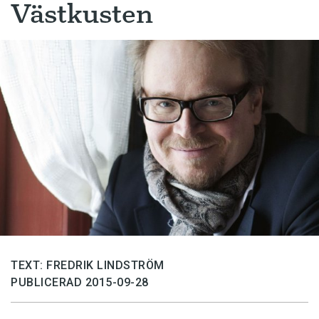
Västkusten
TEXT: FREDRIK LINDSTRÖM
PUBLICERAD 2015-09-28