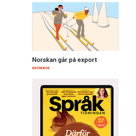
Norskan går på export
KRÖNIKOR