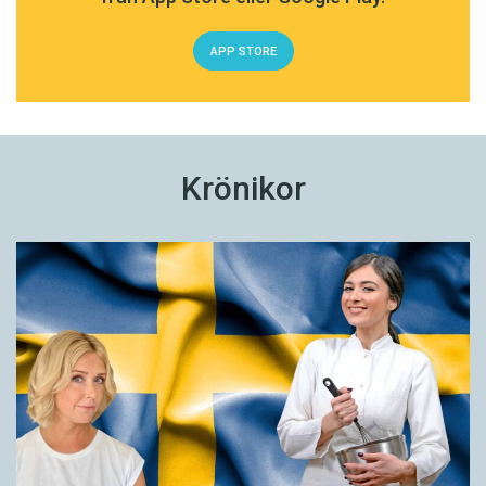
APP STORE
Krönikor