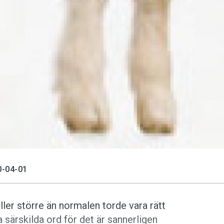
-04-01
ller större än normalen torde vara rätt
 särskilda ord för det är sannerligen